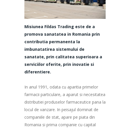
Misiunea Fildas Trading este de a
promova sanatatea in Romania prin
contributia permanenta la
imbunatatirea sistemului de
sanatate, prin calitatea superioara a
serviciilor oferite, prin inovatie si
diferentiere.
In anul 1991, odata cu aparitia primelor
farmacii particulare, a aparut si necesitatea
distributiei produselor farmaceutice pana la
locul de vanzare. In peisajul dominat de
companiile de stat, apare pe piata din
Romania si prima companie cu capital