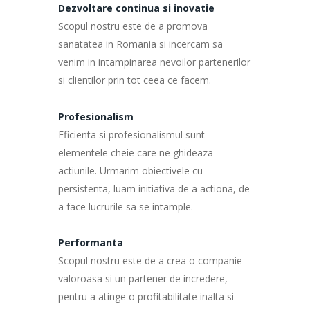
Dezvoltare continua si inovatie
Scopul nostru este de a promova
sanatatea in Romania si incercam sa
venim in intampinarea nevoilor partenerilor
si clientilor prin tot ceea ce facem.
Profesionalism
Eficienta si profesionalismul sunt
elementele cheie care ne ghideaza
actiunile. Urmarim obiectivele cu
persistenta, luam initiativa de a actiona, de
a face lucrurile sa se intample.
Performanta
Scopul nostru este de a crea o companie
valoroasa si un partener de incredere,
pentru a atinge o profitabilitate inalta si