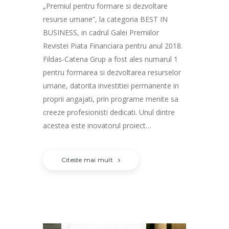
„Premiul pentru formare si dezvoltare
resurse umane”, la categoria BEST IN
BUSINESS, in cadrul Galei Premiilor
Revistei Piata Financiara pentru anul 2018.
Fildas-Catena Grup a fost ales numarul 1
pentru formarea si dezvoltarea resurselor
umane, datorita investitiei permanente in
proprii angajati, prin programe menite sa
creeze profesionisti dedicati. Unul dintre
acestea este inovatorul proiect…
Citeste mai mult