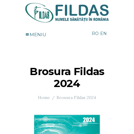
RO
EN
MENIU
Brosura Fildas
2024
Home
Brosura Fildas 2024