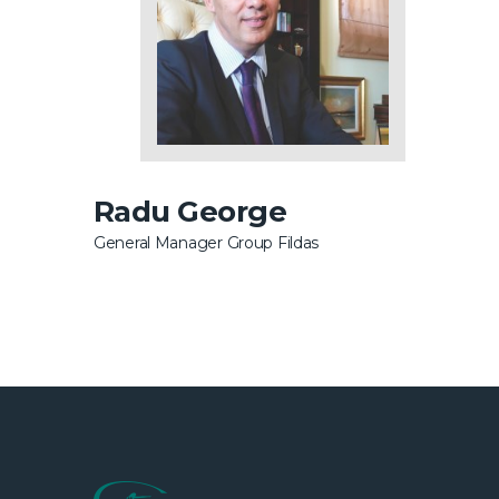
Radu George
General Manager Group Fildas