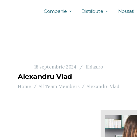
Companie
Distributie
Noutati
18 septembrie 2024
fildas.ro
Alexandru Vlad
Home
All Team Members
Alexandru Vlad