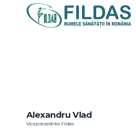
Alexandru Vlad
Vicepresedinte Fildas