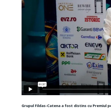
Grupul Fildas-Catena a fost distins cu Premiul pe