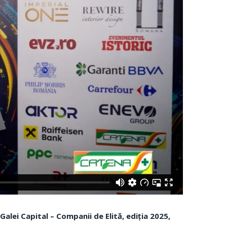
Galei Capital – Companii de Elită, ediția 2025,