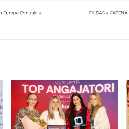
n Europa Centrala si
FILDAS si CATENA