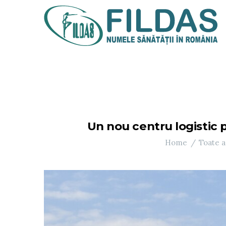
Un nou centru logistic 
Home
Toate a