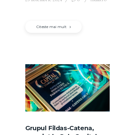
Citeste mai mult
Grupul Fildas-Catena,