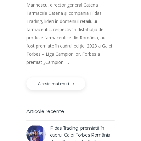
Marinescu, director general Catena
Farmaciile Catena şi compania Fildas
Trading, lideri în domeniul retailului
farmaceutic, respectiv în distribuţia de
produse farmaceutice din România, au
fost premiate în cadrul ediţiei 2023 a Galei
Forbes – Liga Campionilor. Forbes a
premiat „Campionii…
Citeste mai mult
Articole recente
Fildas Trading, premiată în
cadrul Galei Forbes România